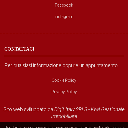
Facebook
instagram
CONTATTACI
Per qualsiasi informazione oppure un appuntamento
Cookie Policy
Privacy Policy
Sito web sviluppato da
Digit Italy SRLS
-
Kiwi Gestionale
Immobiliare
Per darti una esperienza di navigazione migliore questo sito utilizza