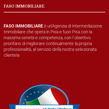
FASO IMMOBILIARE
FASO IMMOBILIARE
è un'Agenzia di Intermediazione
Immobiliare che opera in Pisa e fuori Pisa con la
massima serietà e competenza, con l´obiettivo
prioritario di migliorare continuamente la propria
professionalità, al servizio della nostra selezionata
clientela.